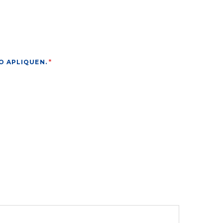
O APLIQUEN.