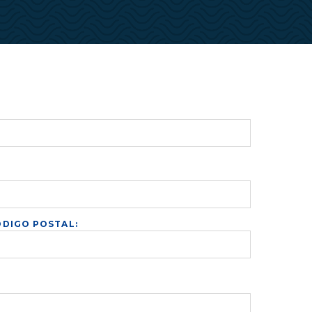
DIGO POSTAL: