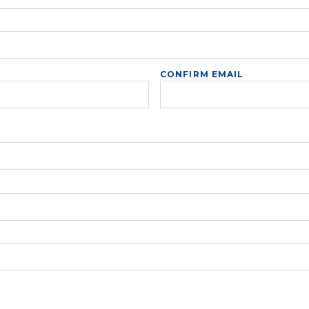
CONFIRM EMAIL